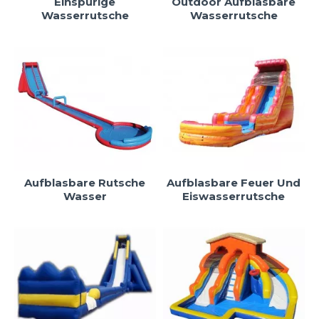
Einspurige
Outdoor Aufblasbare
Wasserrutsche
Wasserrutsche
Aufblasbare Rutsche
Aufblasbare Feuer Und
Wasser
Eiswasserrutsche