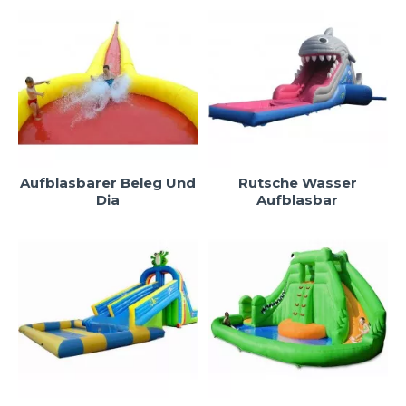
Aufblasbarer Beleg Und
Rutsche Wasser
Dia
Aufblasbar