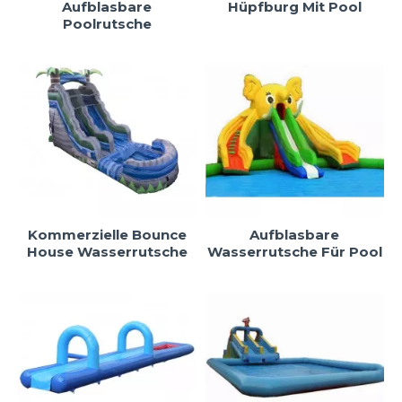
Aufblasbare
Hüpfburg Mit Pool
Poolrutsche
Kommerzielle Bounce
Aufblasbare
House Wasserrutsche
Wasserrutsche Für Pool