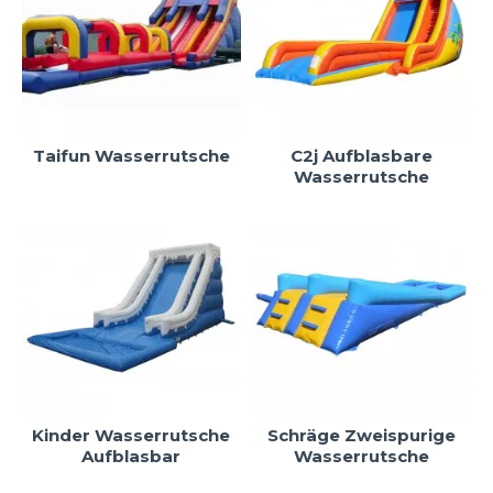
Taifun Wasserrutsche
C2j Aufblasbare
Wasserrutsche
Kinder Wasserrutsche
Schräge Zweispurige
Aufblasbar
Wasserrutsche