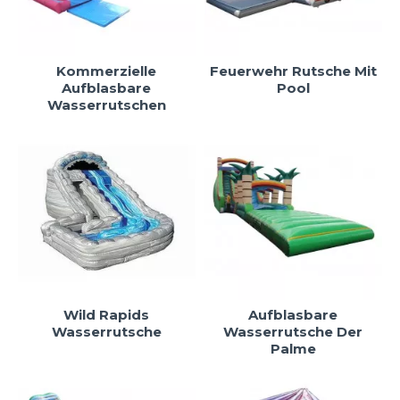
Kommerzielle
Feuerwehr Rutsche Mit
Aufblasbare
Pool
Wasserrutschen
Wild Rapids
Aufblasbare
Wasserrutsche
Wasserrutsche Der
Palme