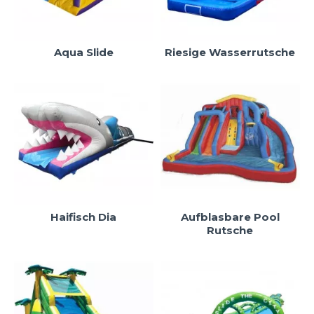
Aqua Slide
Riesige Wasserrutsche
Haifisch Dia
Aufblasbare Pool
Rutsche