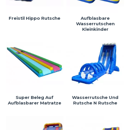
Freistil Hippo Rutsche
Aufblasbare
Wasserrutschen
Kleinkinder
Super Beleg Auf
Wasserrutsche Und
Aufblasbarer Matratze
Rutsche N Rutsche