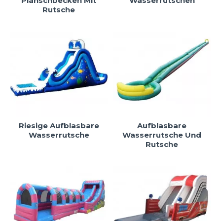
Planschbecken Mit
Wasserrutschen
Rutsche
Riesige Aufblasbare
Aufblasbare
Wasserrutsche
Wasserrutsche Und
Rutsche