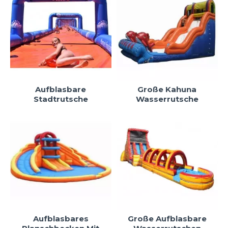
Aufblasbare
Große Kahuna
Stadtrutsche
Wasserrutsche
Aufblasbares
Große Aufblasbare