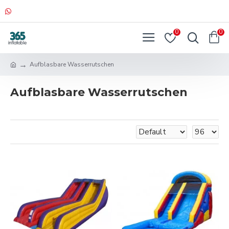
0
0
Aufblasbare Wasserrutschen
Aufblasbare Wasserrutschen