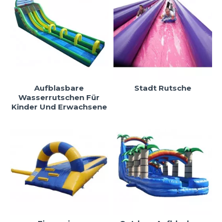
Aufblasbare
Stadt Rutsche
Wasserrutschen Für
Kinder Und Erwachsene