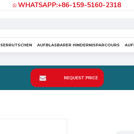
WHATSAPP:+86-159-5160-2318
SSERRUTSCHEN
AUFBLASBARER HINDERNISPARCOURS
AUF
REQUEST PRICE