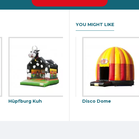
YOU MIGHT LIKE
Hüpfburg Kuh
Springburg
Disco Dome