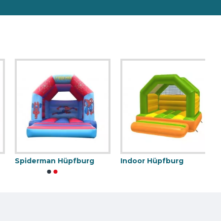
Spiderman Hüpfburg
Indoor Hüpfburg