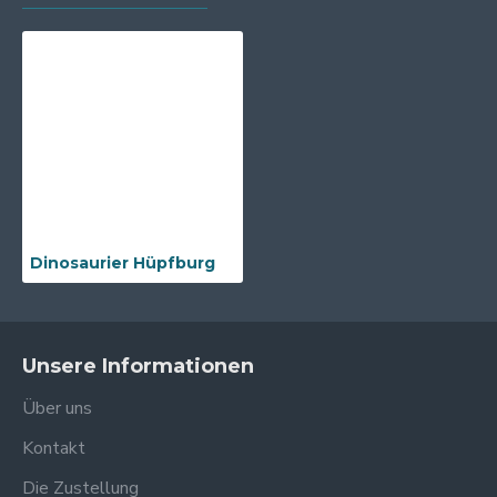
Dinosaurier Hüpfburg
Unsere Informationen
Über uns
Kontakt
Die Zustellung