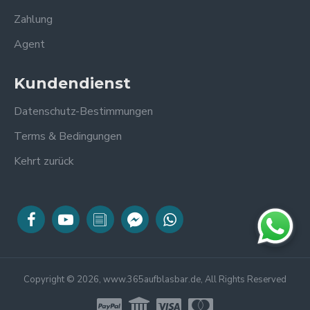
Zahlung
Agent
Kundendienst
Datenschutz-Bestimmungen
Terms & Bedingungen
Kehrt zurück
Copyright © 2026, www.365aufblasbar.de, All Rights Reserved