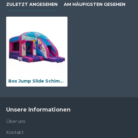
ZULETZT ANGESEHEN
AM HÄUFIGSTEN GESEHEN
Box Jump Slide Schimmer Und Glanz
Unsere Informationen
Über uns
Kontakt