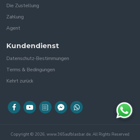
Die Zustellung
Zahlung
Agent
Kundendienst
Datenschutz-Bestimmungen
Terms & Bedingungen
Kehrt zurück
Copyright © 2026, www.365aufblasbar.de, All Rights Reserved