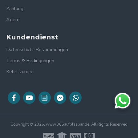
Zahlung
Agent
Kundendienst
Datenschutz-Bestimmungen
Terms & Bedingungen
Kehrt zurück
Copyright © 2026, www.365aufblasbar.de, All Rights Reserved