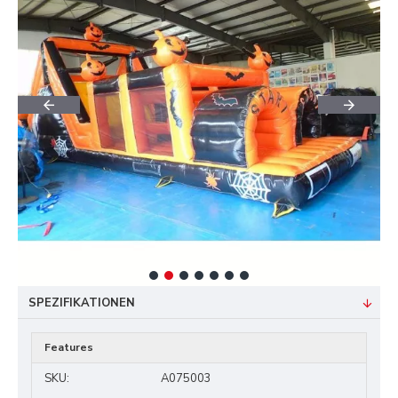
SPEZIFIKATIONEN
Features
SKU:
A075003