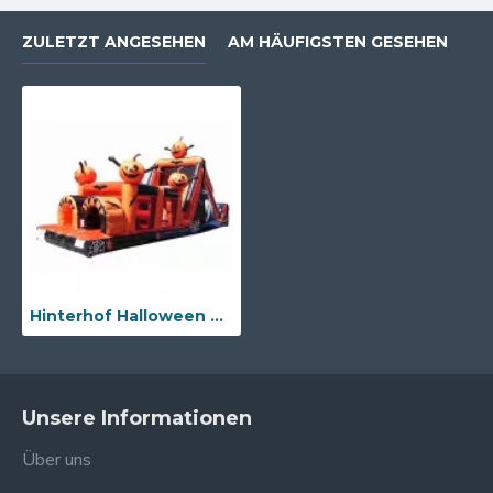
ZULETZT ANGESEHEN
AM HÄUFIGSTEN GESEHEN
Hinterhof Halloween Hindernislauf
Unsere Informationen
Über uns