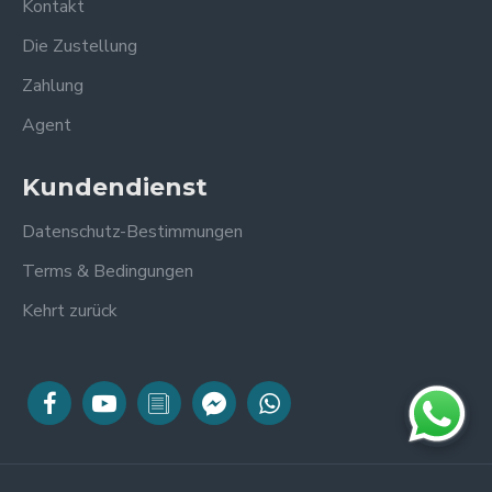
Kontakt
Die Zustellung
Zahlung
Agent
Kundendienst
Datenschutz-Bestimmungen
Terms & Bedingungen
Kehrt zurück