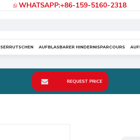
WHATSAPP:+86-159-5160-2318
SSERRUTSCHEN
AUFBLASBARER HINDERNISPARCOURS
AUF
REQUEST PRICE