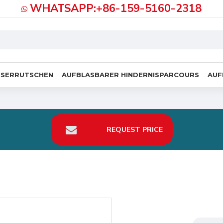
WHATSAPP:+86-159-5160-2318
SSERRUTSCHEN
AUFBLASBARER HINDERNISPARCOURS
AUF
REQUEST PRICE