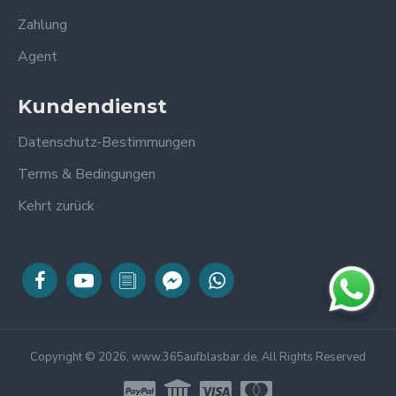
Zahlung
Agent
Kundendienst
Datenschutz-Bestimmungen
Terms & Bedingungen
Kehrt zurück
Copyright © 2026, www.365aufblasbar.de, All Rights Reserved