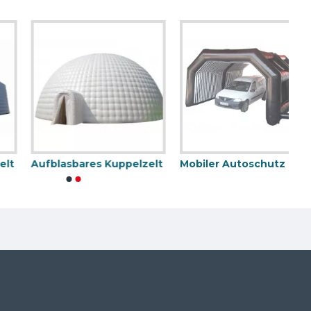
Aufblasbares Kuppelzelt
Mobiler Autoschutz