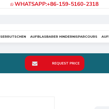
WHATSAPP:+86-159-5160-2318
SSERRUTSCHEN
AUFBLASBARER HINDERNISPARCOURS
AUF
REQUEST PRICE