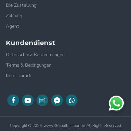
Die Zustellung
Zahlung
Agent
Kundendienst
Datenschutz-Bestimmungen
Terms & Bedingungen
Kehrt zurück
Copyright © 2026, www.365aufblasbar.de, All Rights Reserved