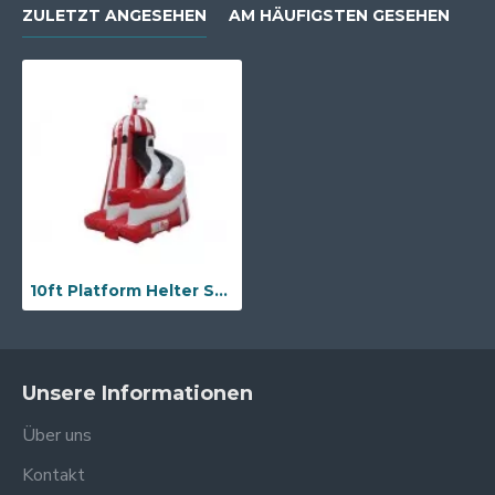
ZULETZT ANGESEHEN
AM HÄUFIGSTEN GESEHEN
10ft Platform Helter Skelter Rutsche
Unsere Informationen
Über uns
Kontakt