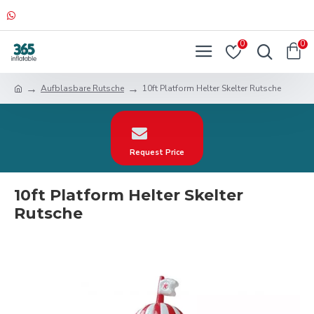
0
0
Aufblasbare Rutsche
10ft Platform Helter Skelter Rutsche
Request Price
10ft Platform Helter Skelter
Rutsche