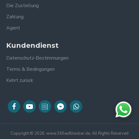
Die Zustellung
Zahlung
Agent
Kundendienst
Datenschutz-Bestimmungen
Terms & Bedingungen
Kehrt zurück
Copyright © 2026, www.365aufblasbar.de, All Rights Reserved