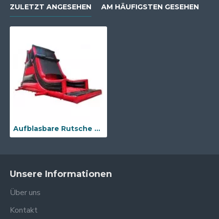
ZULETZT ANGESEHEN
AM HÄUFIGSTEN GESEHEN
Aufblasbare Rutsche Für Erwachsene
Unsere Informationen
Über uns
Kontakt