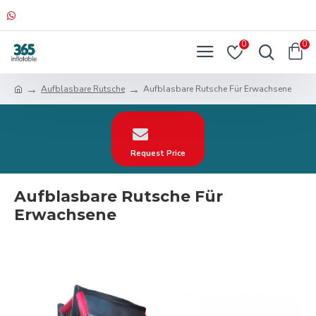
0
0
Aufblasbare Rutsche
Aufblasbare Rutsche Für Erwachsene
Request Price
Aufblasbare Rutsche Für
Erwachsene