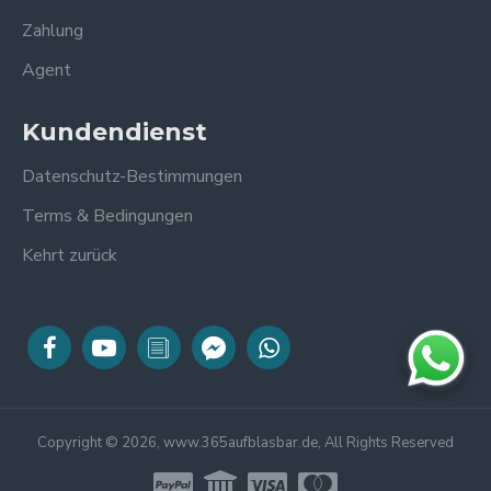
Zahlung
Agent
Kundendienst
Datenschutz-Bestimmungen
Terms & Bedingungen
Kehrt zurück
Copyright © 2026, www.365aufblasbar.de, All Rights Reserved