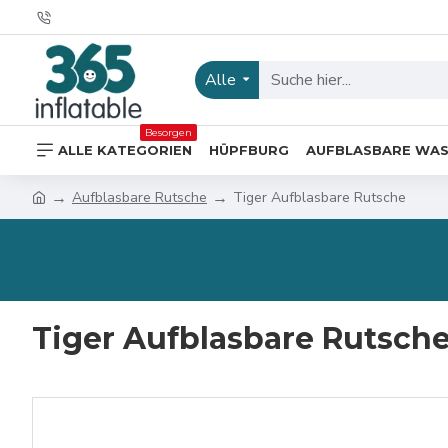
Alle
Besorgen
ALLE KATEGORIEN
HÜPFBURG
AUFBLASBARE WA
Aufblasbare Rutsche
Tiger Aufblasbare Rutsche
Tiger Aufblasbare Rutsch