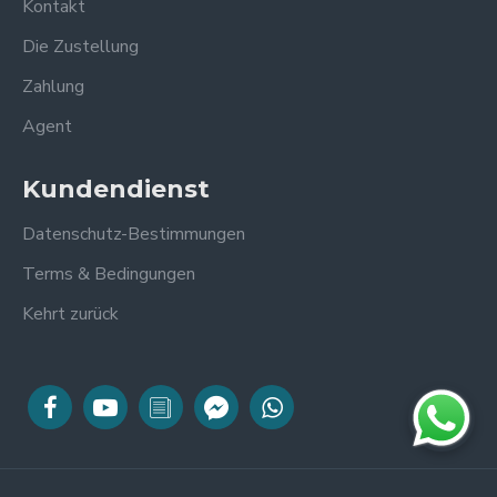
Kontakt
Die Zustellung
Zahlung
Agent
Kundendienst
Datenschutz-Bestimmungen
Terms & Bedingungen
Kehrt zurück