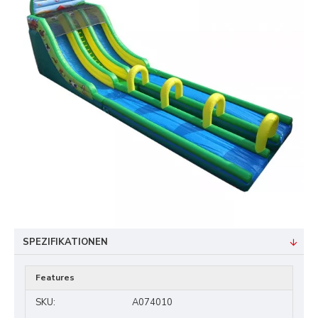
SPEZIFIKATIONEN
Features
SKU:
A074010