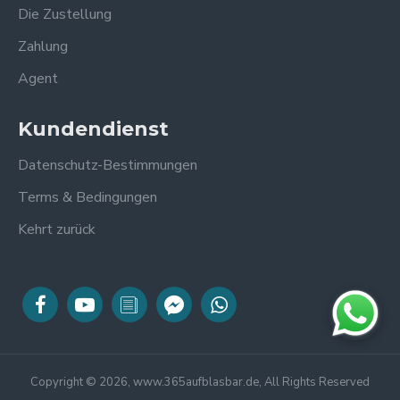
Die Zustellung
Zahlung
Agent
Kundendienst
Datenschutz-Bestimmungen
Terms & Bedingungen
Kehrt zurück
Copyright © 2026, www.365aufblasbar.de, All Rights Reserved