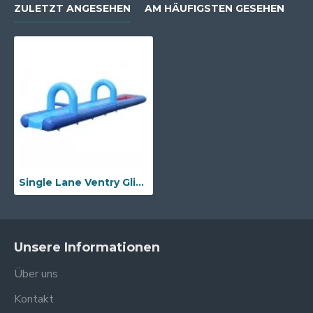
ZULETZT ANGESEHEN
AM HÄUFIGSTEN GESEHEN
Single Lane Ventry Glisse Mit Pool
Unsere Informationen
Über uns
Kontakt