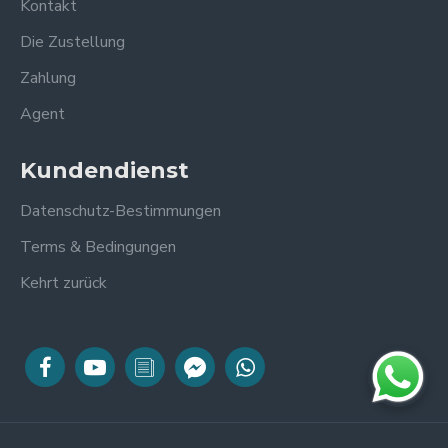
Kontakt
Die Zustellung
Zahlung
Agent
Kundendienst
Datenschutz-Bestimmungen
Terms & Bedingungen
Kehrt zurück