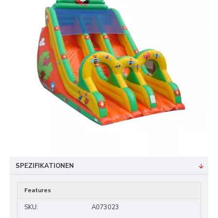
SPEZIFIKATIONEN
Features
SKU:
A073023