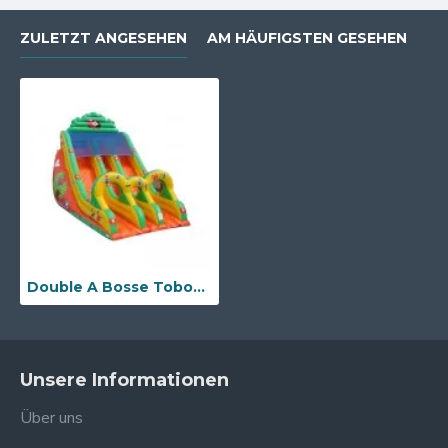
ZULETZT ANGESEHEN
AM HÄUFIGSTEN GESEHEN
Double A Bosse Toboggan Schlauchboot
Unsere Informationen
Über uns