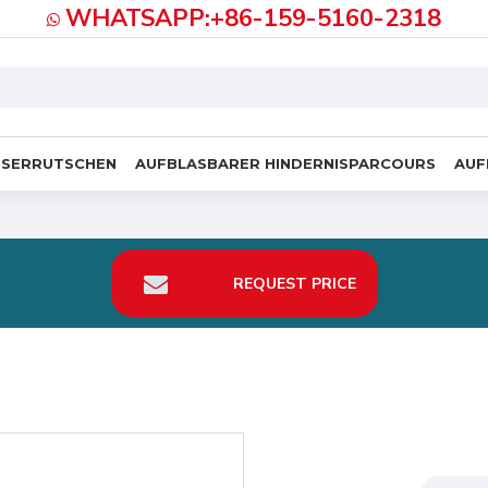
WHATSAPP:+86-159-5160-2318
SSERRUTSCHEN
AUFBLASBARER HINDERNISPARCOURS
AUF
REQUEST PRICE